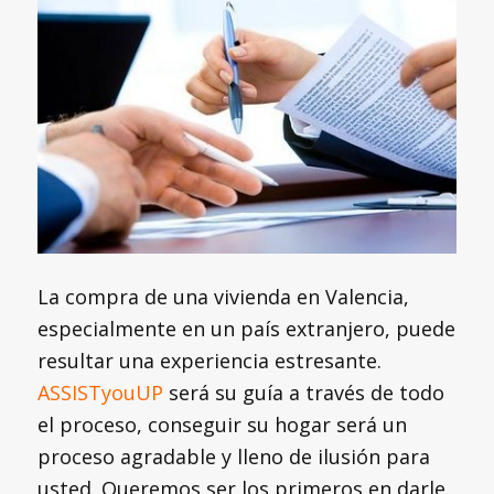
La compra de una vivienda en Valencia,
especialmente en un país extranjero, puede
resultar una experiencia estresante.
ASSISTyouUP
será su guía a través de todo
el proceso, conseguir su hogar será un
proceso agradable y lleno de ilusión para
usted. Queremos ser los primeros en darle