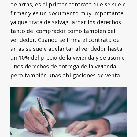
de arras, es el primer contrato que se suele
firmar y es un documento muy importante,
ya que trata de salvaguardar los derechos
tanto del comprador como también del
vendedor. Cuando se firma el contrato de
arras se suele adelantar al vendedor hasta
un 10% del precio de la vivienda y se asume
unos derechos de entrega de la vivienda,
pero también unas obligaciones de venta.