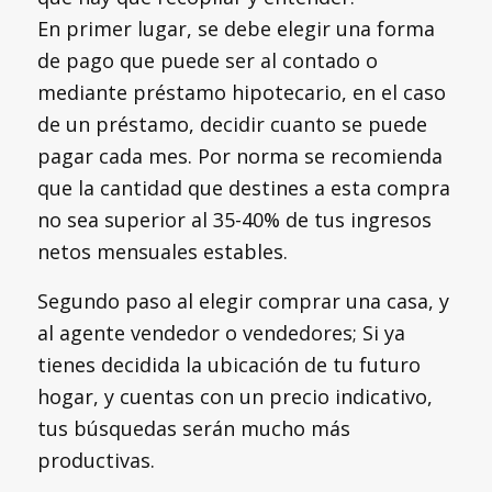
En primer lugar, se debe elegir una forma
de pago que puede ser al contado o
mediante préstamo hipotecario, en el caso
de un préstamo, decidir cuanto se puede
pagar cada mes. Por norma se recomienda
que la cantidad que destines a esta compra
no sea superior al 35-40% de tus ingresos
netos mensuales estables.
Segundo paso al elegir comprar una casa, y
al agente vendedor o vendedores; Si ya
tienes decidida la ubicación de tu futuro
hogar, y cuentas con un precio indicativo,
tus búsquedas serán mucho más
productivas.