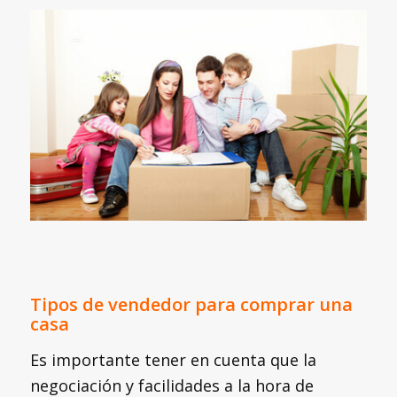
Tipos de vendedor para comprar una
casa
Es importante tener en cuenta que la
negociación y facilidades a la hora de