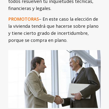
todos resuelven tu inquietudes técnicas,
financieras y legales.
PROMOTORAS
– En este caso la elección de
la vivienda tendrá que hacerse sobre plano
y tiene cierto grado de incertidumbre,
porque se compra en plano.