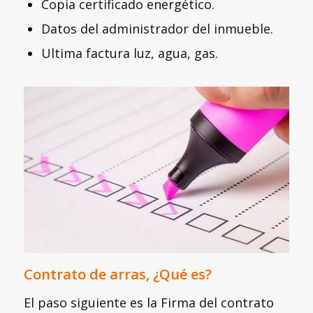
Copia certificado energético.
Datos del administrador del inmueble.
Ultima factura luz, agua, gas.
Contrato de arras, ¿Qué es?
El paso siguiente es la Firma del contrato