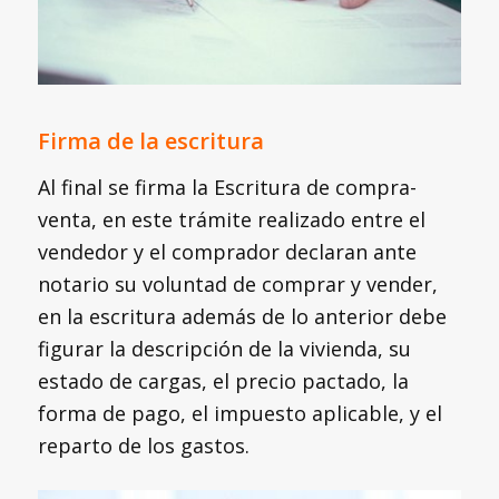
Firma de la escritura
Al final se firma la Escritura de compra-
venta, en este trámite realizado entre el
vendedor y el comprador declaran ante
notario su voluntad de comprar y vender,
en la escritura además de lo anterior debe
figurar la descripción de la vivienda, su
estado de cargas, el precio pactado, la
forma de pago, el impuesto aplicable, y el
reparto de los gastos.