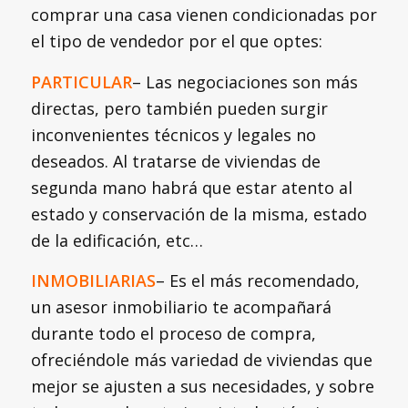
comprar una casa vienen condicionadas por
el tipo de vendedor por el que optes:
PARTICULAR
– Las negociaciones son más
directas, pero también pueden surgir
inconvenientes técnicos y legales no
deseados. Al tratarse de viviendas de
segunda mano habrá que estar atento al
estado y conservación de la misma, estado
de la edificación, etc…
INMOBILIARIAS
– Es el más recomendado,
un asesor inmobiliario te acompañará
durante todo el proceso de compra,
ofreciéndole más variedad de viviendas que
mejor se ajusten a sus necesidades, y sobre