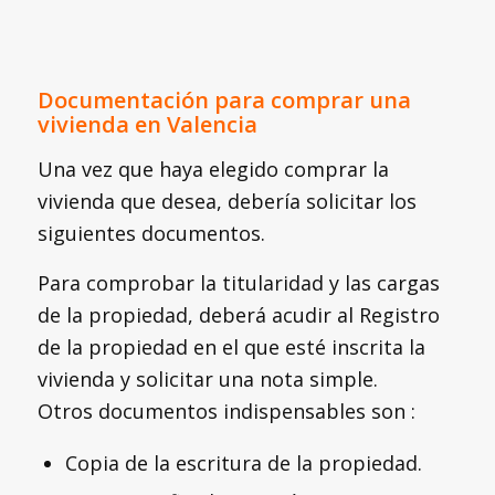
Documentación para comprar una
vivienda en Valencia
Una vez que haya elegido comprar la
vivienda que desea, debería solicitar los
siguientes documentos.
Para comprobar la titularidad y las cargas
de la propiedad, deberá acudir al Registro
de la propiedad en el que esté inscrita la
vivienda y solicitar una nota simple.
Otros documentos indispensables son :
Copia de la escritura de la propiedad.