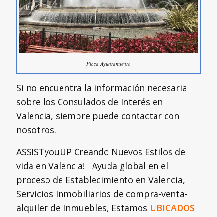
Plaza Ayuntamiento
Si no encuentra la información necesaria
sobre los Consulados de Interés en
Valencia, siempre puede contactar con
nosotros.
ASSISTyouUP Creando Nuevos Estilos de
vida en Valencia! Ayuda global en el
proceso de Establecimiento en Valencia,
Servicios Inmobiliarios de compra-venta-
alquiler de Inmuebles, Estamos
UBICADOS