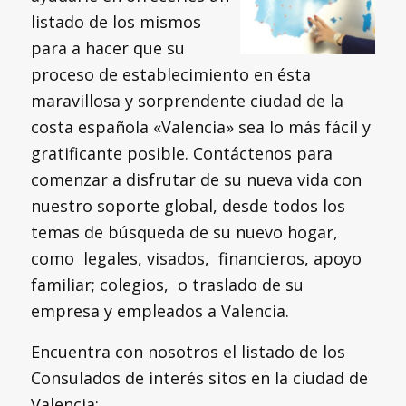
listado de los mismos
para a hacer que su
proceso de establecimiento en ésta
maravillosa y sorprendente ciudad de la
costa española «Valencia» sea lo más fácil y
gratificante posible. Contáctenos para
comenzar a disfrutar de su nueva vida con
nuestro soporte global, desde todos los
temas de búsqueda de su nuevo hogar,
como legales, visados, financieros, apoyo
familiar; colegios, o traslado de su
empresa y empleados a Valencia.
Encuentra con nosotros el listado de los
Consulados de interés sitos en la ciudad de
Valencia: