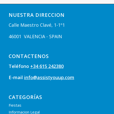
NUESTRA DIRECCION
Calle Maestro Clavé, 1-1º1
46001 VALENCIA - SPAIN
CONTACTENOS
Teléfono
+34 615 242380
E-mail
info@assistyouup.com
CATEGORÍAS
Fiestas
Informacion Legal