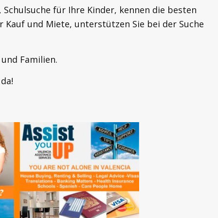
Schulsuche für Ihre Kinder, kennen die besten
 Kauf und Miete, unterstützen Sie bei der Suche
 und Familien.
 da!