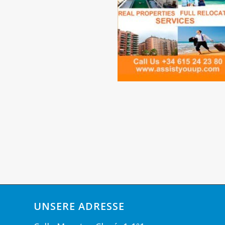
UNSERE ADRESSE