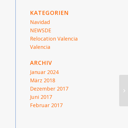
KATEGORIEN
Navidad
NEWSDE
Relocation Valencia
Valencia
ARCHIV
Januar 2024
März 2018
Dezember 2017
Juni 2017
Februar 2017