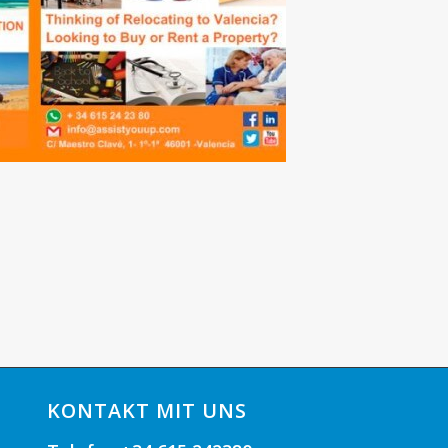
KONTAKT MIT UNS