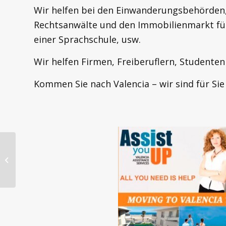
Wir helfen bei den Einwanderungsbehörden, 
Rechtsanwälte und den Immobilienmarkt für
einer Sprachschule, usw.
Wir helfen Firmen, Freiberuflern, Studenten
Kommen Sie nach Valencia – wir sind für Sie
BEVOR SIE EINE
IMMOBILIE KAUFEN