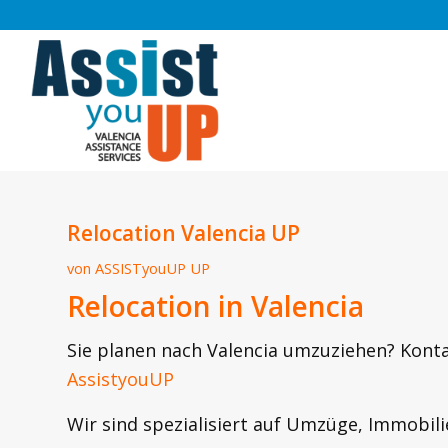
Relocation Valencia UP
von
ASSISTyouUP UP
Relocation in Valencia
Sie planen nach Valencia umzuziehen? Kont
AssistyouUP
Wir sind spezialisiert auf Umzüge, Immobili