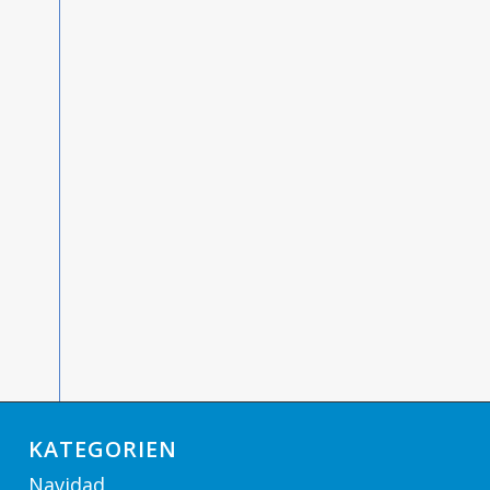
KATEGORIEN
Navidad