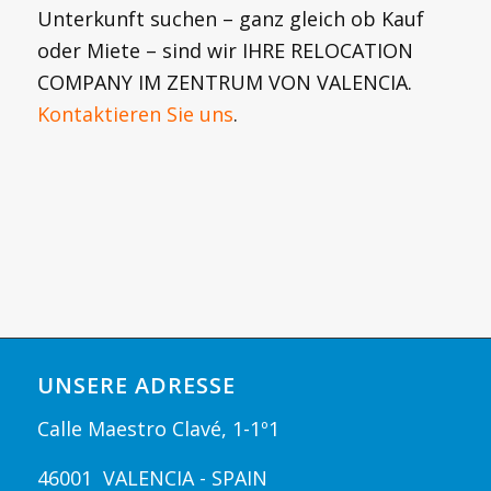
Unterkunft suchen – ganz gleich ob Kauf
oder Miete – sind wir IHRE RELOCATION
COMPANY IM ZENTRUM VON VALENCIA.
Kontaktieren Sie uns
.
UNSERE ADRESSE
Calle Maestro Clavé, 1-1º1
46001 VALENCIA - SPAIN