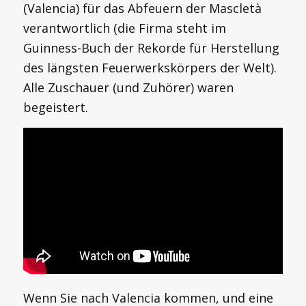
(Valencia) für das Abfeuern der Mascletà
verantwortlich (die Firma steht im
Guinness-Buch der Rekorde für Herstellung
des längsten Feuerwerkskörpers der Welt).
Alle Zuschauer (und Zuhörer) waren
begeistert.
Wenn Sie nach Valencia kommen, und eine