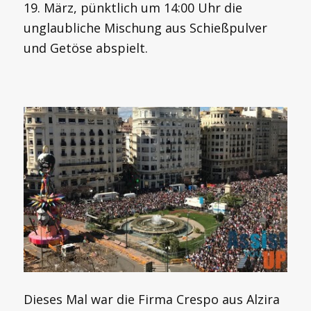
19. März, pünktlich um 14:00 Uhr die
unglaubliche Mischung aus Schießpulver
und Getöse abspielt.
Dieses Mal war die Firma Crespo aus Alzira